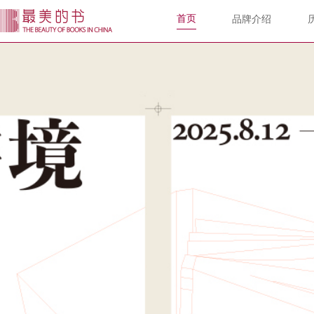
首页
品牌介绍