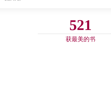
521
获最美的书