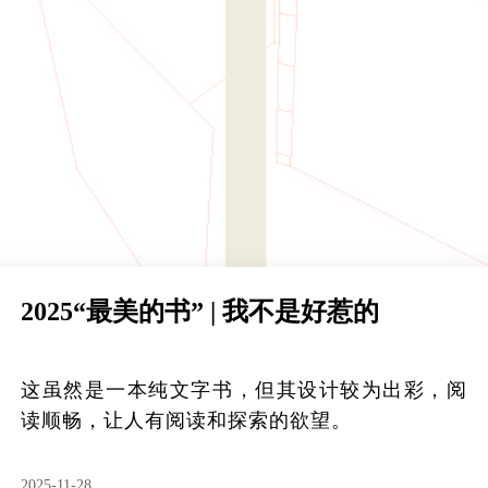
2025“最美的书” | 我不是好惹的
这虽然是一本纯文字书，但其设计较为出彩，阅
读顺畅，让人有阅读和探索的欲望。
2025-11-28